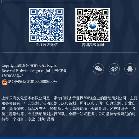
关注官方微信
咨询高级顾问
Copyright 2016 乐海文化 All Rights
Reserved Redwind design co.,ltd. |
沪ICP备
15030363号-3
沪公网安备 31010602000356号
上海乐海文化艺术有限公司是一家专门服务于世界500强企业的活动策划公司，主要
服务项目有：年会策划，活动策划，庆典策划，周年庆典，周年庆典策划，开业庆
典，揭牌仪式，新品发布会，经销商大会，高峰论坛，会议策划，客户答谢会，各
类主题活动等，专注活动策划执行20载，全程一站式服务，公司坚持专业苛刻的对
待每一个项目，专业+创意+品质