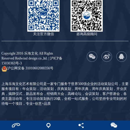
关注官方微信
咨询高级顾问
Copyright 2016 乐海文化 All Rights
Reserved Redwind design co.,ltd. |
沪ICP备
15030363号-3
沪公网安备 31010602000356号
上海乐海文化艺术有限公司是一家专门服务于世界500强企业的活动策划公司，主要
服务项目有：年会策划，活动策划，庆典策划，周年庆典，周年庆典策划，开业庆
典，揭牌仪式，新品发布会，经销商大会，高峰论坛，会议策划，客户答谢会，各
类主题活动等，专注活动策划执行20载，全程一站式服务，公司坚持专业苛刻的对
待每一个项目，专业+创意+品质