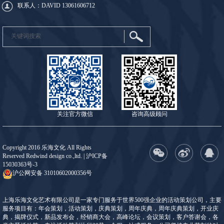
联系人：DAVID
13061606712
关注官方微信
咨询高级顾问
Copyright 2016 乐海文化 All Rights
Reserved Redwind design co.,ltd. |
沪ICP备
15030363号-3
沪公网安备 31010602000356号
上海乐海文化艺术有限公司是一家专门服务于世界500强企业的活动策划公司，主要
服务项目有：年会策划，活动策划，庆典策划，周年庆典，周年庆典策划，开业庆
典，揭牌仪式，新品发布会，经销商大会，高峰论坛，会议策划，客户答谢会，各