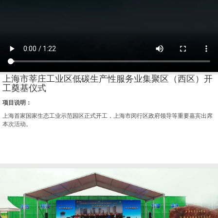
上海市莘庄工业区低碳生产性服务业集聚区（西区）开
工奠基仪式
项目说明：
上海首家国家生态工业示范园区正式开工，上海市闵行区政府领导等重要嘉宾出席
本次活动。