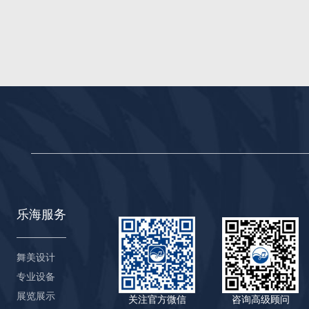
乐海服务
舞美设计
专业设备
展览展示
关注官方微信
咨询高级顾问