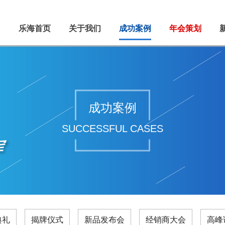
乐海首页
关于我们
成功案例
年会策划
成功案例
SUCCESSFUL CASES
典礼
揭牌仪式
新品发布会
经销商大会
高峰