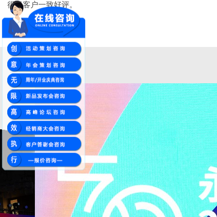
得了客户一致好评。