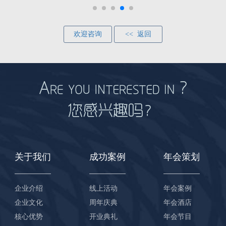
欢迎咨询
<< 返回
关于我们
成功案例
年会策划
企业介绍
线上活动
年会案例
企业文化
周年庆典
年会酒店
核心优势
开业典礼
年会节目