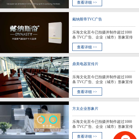
微电影、营销视频等作品，我们以技
查看详细 >>
术为依托，以创意为核心，用国际化
的水准和多元化的风格，服务全球世
界500强品牌。 乐海相信，视觉语言，
戴纳斯帝TVC广告
是构建人类文明的核心。在&…
乐海文化至今已拍摄并制作超过1000
条 TVC广告、企业（城市）形象宣传
片、产品宣传推广片、公益宣传片、
微电影、营销视频等作品，我们以技
查看详细 >>
术为依托，以创意为核心，用国际化
的水准和多元化的风格，服务全球世
界500强品牌。 乐海相信，视觉语言，
鼎美电器宣传片
是构建人类文明的核心。在&…
乐海文化至今已拍摄并制作超过1000
条 TVC广告、企业（城市）形象宣传
片、产品宣传推广片、公益宣传片、
微电影、营销视频等作品，我们以技
查看详细 >>
术为依托，以创意为核心，用国际化
的水准和多元化的风格，服务全球世
界500强品牌。 乐海相信，视觉语言，
方太企业形象片
是构建人类文明的核心。在&…
乐海文化至今已拍摄并制作超过1000
条 TVC广告、企业（城市）形象宣传
片、产品宣传推广片、公益宣传片、
微电影、营销视频等作品，我们以技
查看详细 >>