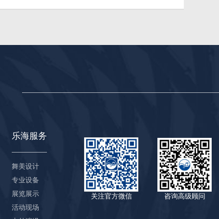
乐海服务
舞美设计
专业设备
展览展示
关注官方微信
咨询高级顾问
活动现场