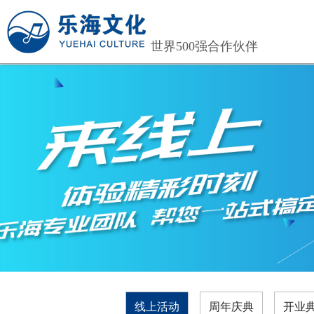
世界500强合作伙伴
线上活动
周年庆典
开业