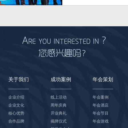
关于我们
成功案例
年会策划
企业介绍
线上活动
年会案例
企业文化
周年庆典
年会酒店
核心优势
开业典礼
年会节目
合作品牌
揭牌仪式
年会游戏