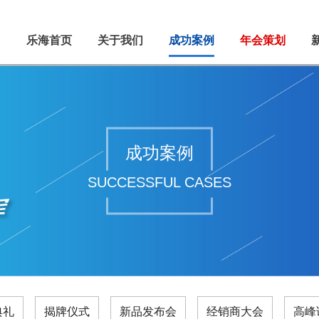
乐海首页
关于我们
成功案例
年会策划
成功案例
SUCCESSFUL CASES
典礼
揭牌仪式
新品发布会
经销商大会
高峰